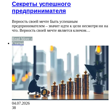
Секреты успешного
предпринимателя
Верность своей мечте Быть успешным
предпринимателем – значит идти к цели несмотря ни на
что. Верность своей мечте является ключом…
Read More »
Статьи
04.07.2026
38