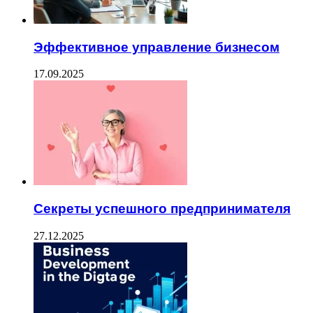
Эффективное управление бизнесом
17.09.2025
Секреты успешного предпринимателя
27.12.2025