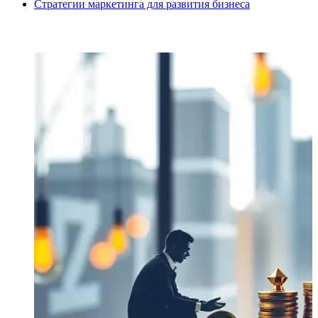
Стратегии маркетинга для развития бизнеса
ПОСЛЕДНИЕ СТАТЬИ