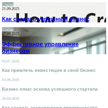
Статьи
21.09.2025
Как создать успешный бизнес
Статьи
17.09.2025
Эффективное управление
бизнесом
04.07.2026
Как привлечь инвестиции в свой бизнес
03.06.2026
Бизнес-план: основа успешного стартапа
20.04.2026
Как создать конкурентное преимущество