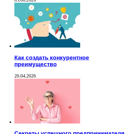
Как создать конкурентное
преимущество
20.04.2026
Секреты успешного предпринимателя