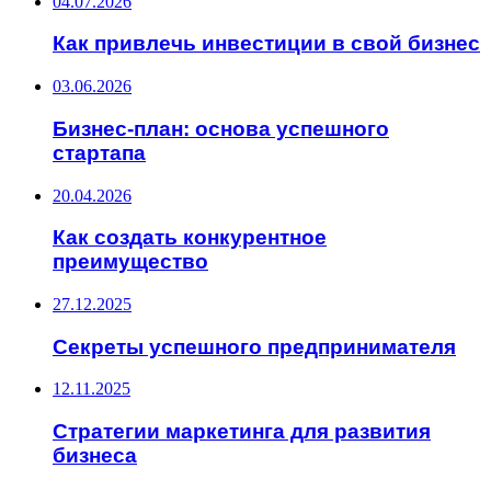
04.07.2026
Как привлечь инвестиции в свой бизнес
03.06.2026
Бизнес-план: основа успешного
стартапа
20.04.2026
Как создать конкурентное
преимущество
27.12.2025
Секреты успешного предпринимателя
12.11.2025
Стратегии маркетинга для развития
бизнеса