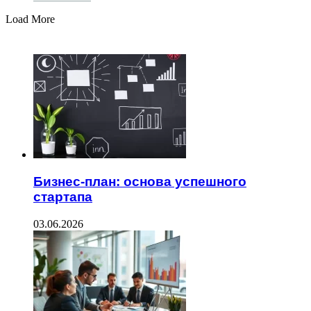
Load More
ЧИТАЕМОЕ
Бизнес-план: основа успешного
стартапа
03.06.2026