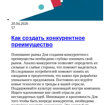
20.04.2026
57
Как создать конкурентное
преимущество
Понимание рынка Для создания конкурентного
преимущества необходимо глубоко понимать свой
рынок. Анализ конкурентов позволяет определить их
сильные и слабые стороны, что поможет выделиться.
Исследование потребителей поможет понять их
ожидания и предпочтения, что важно при разработке
уникального предложения. Постоянно исследуйте
новые технологии и тренды в вашей отрасли.
Поддерживайте культуру инноваций внутри компании.
Ищите вдохновение вне своей отрасли для
нестандартных идей. Инновации и креативность Для
того чтобы быть впереди конкурентов, необходимо