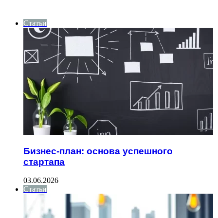
ИНТЕРЕСНОЕ
Статьи
Бизнес-план: основа успешного
стартапа
03.06.2026
Статьи