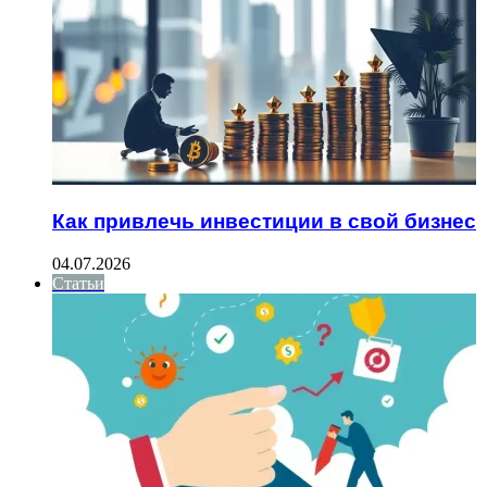
Как привлечь инвестиции в свой бизнес
04.07.2026
Статьи